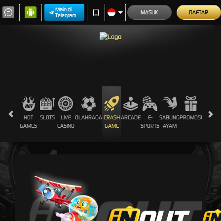
Main di
MASUK
DAFTAR
Telegram
HOT
SLOTS
LIVE
OLAHRAGA
CRASH
ARCADE
E-
SABUNG
PROMOSI
GAMES
CASINO
GAME
SPORTS
AYAM