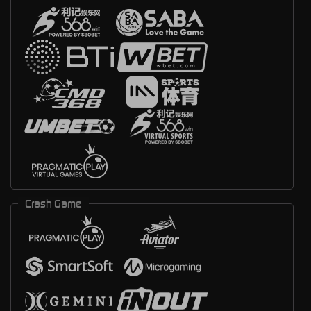
Crash Game