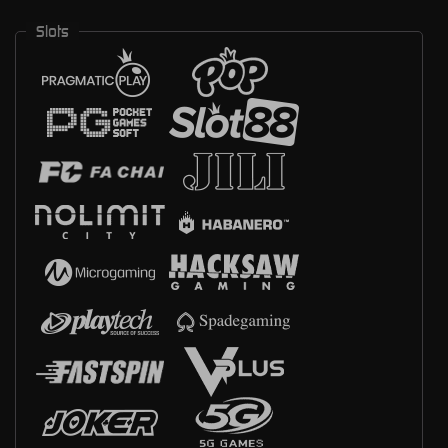
Slots