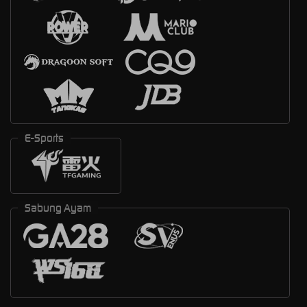
E-Sports
Sabung Ayam