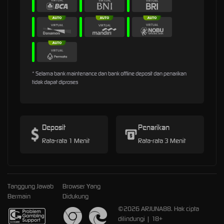
* Selama bank maintenance dan bank offline deposit dan penarikan
tidak dapat diproses
Deposit
Penarikan
Rata-rata 1 Menit
Rata-rata 3 Menit
Tanggung Jawab
Browser Yang
Bermain
Didukung
©2026 ARJUNA88. Hak cipta
dilindungi | 18+