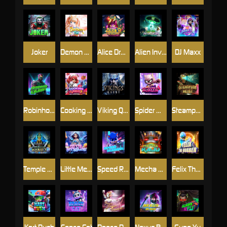
Joker
Demon Fox
Alice Dream
Alien Invasion
DJ Maxx
Robinhood Quest
Cooking Red
Viking Quest
Spider Woman
Steampunk Heist
Temple of Horus
Little Mermaid
Speed Runner
Mecha Kaiju
Felix The Robber