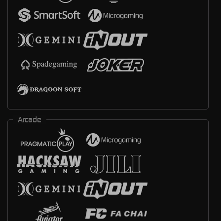
Arcade