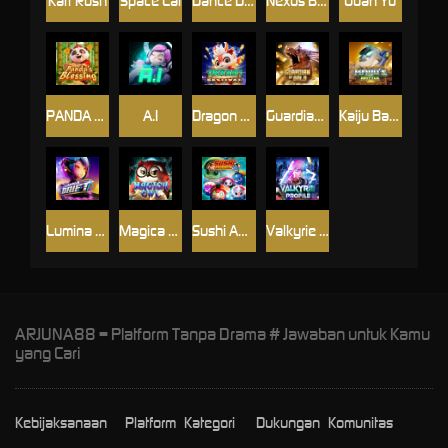
Kart Rush
Space Cat
Dance Dance Dance
Nexus Blade
Guan Yu
PANDA BLESSING
A.I
Dragon Festive
Guardian of Gold
Kaiju Battle
Lumina Drift
Magica Owl
Sushi Avenger
Valkyrie Profile
ARJUNA88 = Platform Tanpa Drama # Jawaban untuk Kamu
yang Cari
Kebijaksanaan
Platform
Kategori
Dukungan
Komunitas