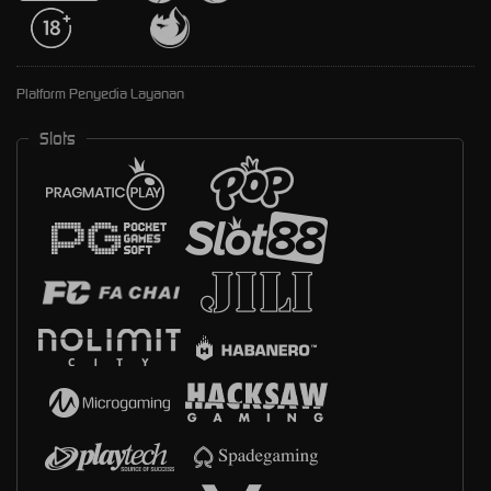
Platform Penyedia Layanan
Slots