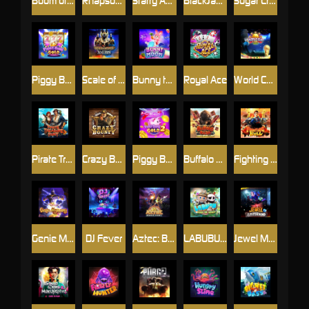
Boom of Prosperity
Rhapsody of Muertos
Starry Adventure
BlackJack21
Sugar Crush
Piggy Bank Gold
Scale of Heaven: Anubis
Bunny to the Moon
Royal Ace
World Cup Final
Pirate Treasure Hunt
Crazy Bounty
Piggy Bank Gold 2
Buffalo Rush HIGHROLLER
Fighting Bull
Genie Mystery
DJ Fever
Aztec: Bonus Hunt
LABUBU: Fall In Wild
Jewel Mastermind