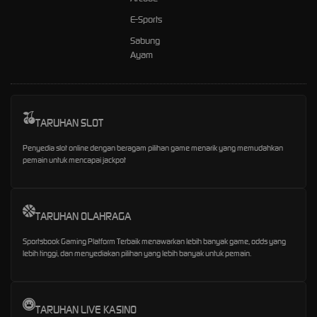
E-Sports
Sabung
Ayam
TARUHAN SLOT
Penyedia slot online dengan beragam pilihan game menarik yang memudahkan
pemain untuk mencapai jackpot
TARUHAN OLAHRAGA
Sportsbook Gaming Platform Terbaik menawarkan lebih banyak game, odds yang
lebih tinggi, dan menyediakan pilihan yang lebih banyak untuk pemain.
TARUHAN LIVE KASINO