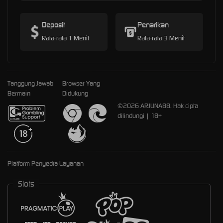
Deposit
Penarikan
Rata-rata 1 Menit
Rata-rata 3 Menit
Tanggung Jawab
Browser Yang
Bermain
Didukung
©2026 ARJUNA88. Hak cipta
dilindungi | 18+
Platform Penyedia Layanan
Slots