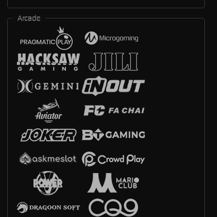
Arcade