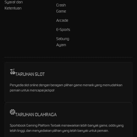
Syarat dan
Crash
Ketentuan
Game
Arcade
E-Sports
Sabung
Ayam
TARUHAN SLOT
Penyedia slot online dengan beragam pilihan game menarik yang memudahkan
pemain untuk mencapai jackpot
TARUHAN OLAHRAGA
Sportsbook Gaming Platform Terbaik menawarkan lebih banyak game, odds yang
lebih tinggi, dan menyediakan pilihan yang lebih banyak untuk pemain.