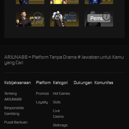
i
i
i
ARJUNA88 = Platform Tanpa Drama # Jawaban untuk Kamu
yang Cari
Kebijaksanaan
Platform
Kategori
Dukungan
Komunitas
Tentang
Promosi
Hot Games
ARJUNA88
Loyalty
Slots
Responsible
Live
Gambling
Casino
Pusat Bantuan
Olahraga