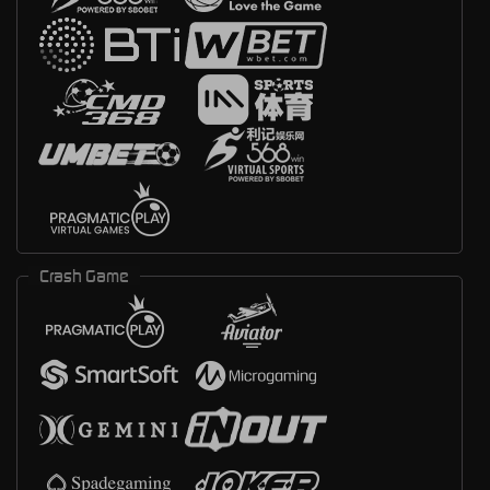
Crash Game